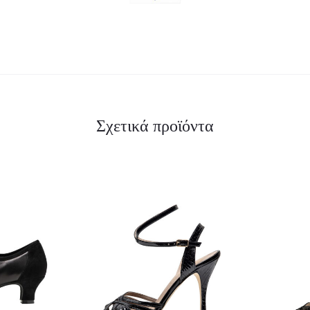
Σχετικά προϊόντα