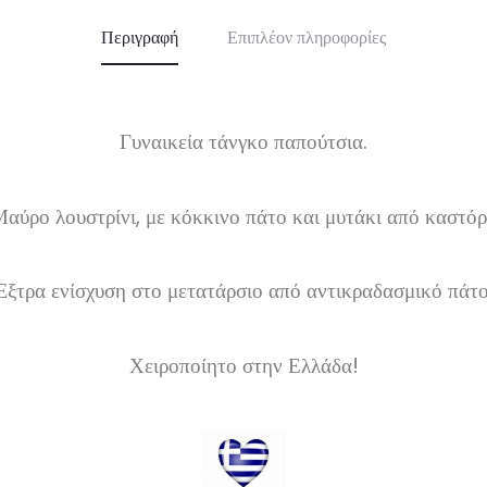
Περιγραφή
Επιπλέον πληροφορίες
Γυναικεία τάνγκο παπούτσια.
αύρο λουστρίνι, με κόκκινο πάτο και μυτάκι από καστόρ
Έξτρα ενίσχυση στο μετατάρσιο από αντικραδασμικό πάτο
Χειροποίητο στην Ελλάδα!