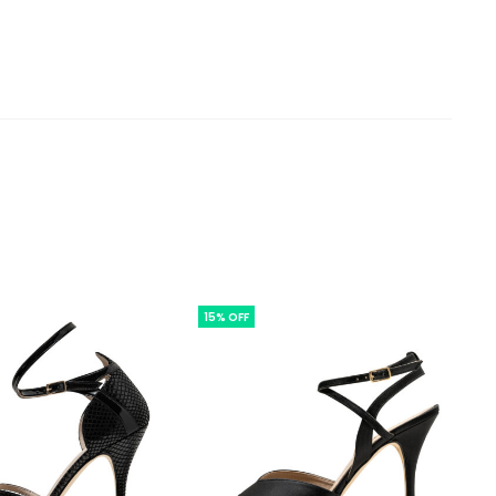
15% OFF